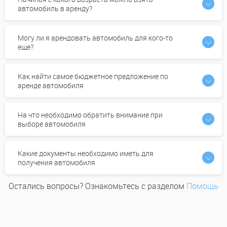
автомобиль в аренду?
Могу ли я арендовать автомобиль для кого-то
еще?
Как найти самое бюджетное предложение по
аренде автомобиля
На что необходимо обратить внимание при
выборе автомобиля
Какие документы необходимо иметь для
получения автомобиля
Остались вопросы? Ознакомьтесь с разделом
Помощь