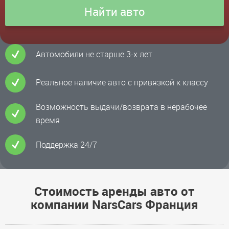
Автомобили не старше 3-х лет
Реальное наличие авто с привязкой к классу
Возможность выдачи/возврата в нерабочее
время
Поддержка 24/7
Стоимость аренды авто от
компании NarsCars Франция