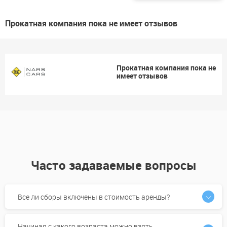
Прокатная компания пока не имеет отзывов
Прокатная компания пока не
имеет отзывов
Часто задаваемые вопросы
Все ли сборы включены в стоимость аренды?
Начиная с какого возраста можно взять