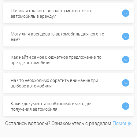
Начиная с какого возраста можно взять
автомобиль в аренду?
Могу ли я арендовать автомобиль для кого-то
еще?
Как найти самое бюджетное предложение по
аренде автомобиля
На что необходимо обратить внимание при
выборе автомобиля
Какие документы необходимо иметь для
получения автомобиля
Остались вопросы? Ознакомьтесь с разделом
Помощь