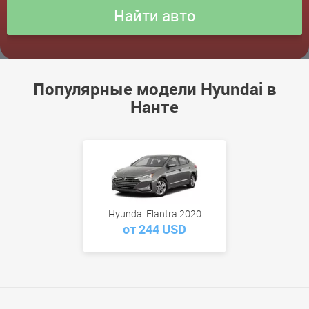
Популярные модели Hyundai в
Нанте
Hyundai Elantra 2020
от 244 USD