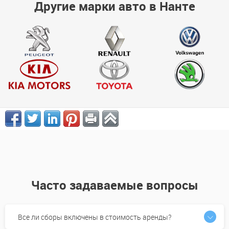
Другие марки авто в Нанте
Часто задаваемые вопросы
Все ли сборы включены в стоимость аренды?