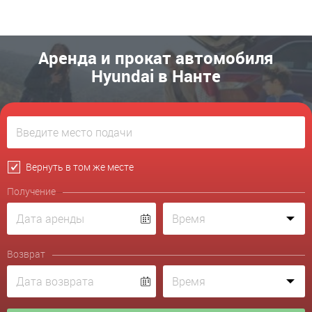
Аренда и прокат автомобиля
Hyundai в Нанте
Вернуть в том же месте
Получение
Возврат