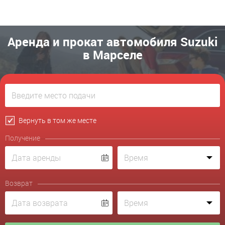
Аренда и прокат автомобиля Suzuki
в Марселе
Вернуть в том же месте
Получение
Возврат