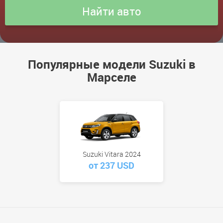
Популярные модели Suzuki в
Марселе
Suzuki Vitara 2024
от 237 USD