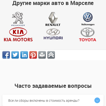
Другие марки авто в Марселе
Часто задаваемые вопросы
Все ли сборы включены в стоимость аренды?