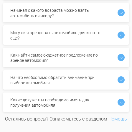
Начиная с какого возраста можно взять
автомобиль в аренду?
Могу ли я арендовать автомобиль для кого-то
еще?
Как найти самое бюджетное предложение по
аренде автомобиля
На что необходимо обратить внимание при
выборе автомобиля
Какие документы необходимо иметь для
получения автомобиля
Остались вопросы? Ознакомьтесь с разделом
Помощь