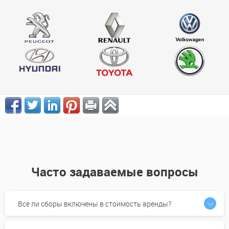
Часто задаваемые вопросы
Все ли сборы включены в стоимость аренды?