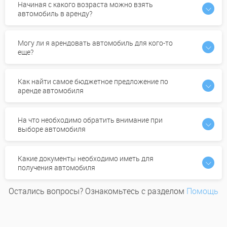
Начиная с какого возраста можно взять
автомобиль в аренду?
Могу ли я арендовать автомобиль для кого-то
еще?
Как найти самое бюджетное предложение по
аренде автомобиля
На что необходимо обратить внимание при
выборе автомобиля
Какие документы необходимо иметь для
получения автомобиля
Остались вопросы? Ознакомьтесь с разделом
Помощь