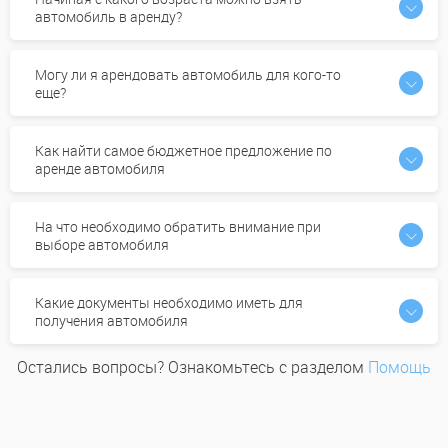
автомобиль в аренду?
Могу ли я арендовать автомобиль для кого-то
еще?
Как найти самое бюджетное предложение по
аренде автомобиля
На что необходимо обратить внимание при
выборе автомобиля
Какие документы необходимо иметь для
получения автомобиля
Остались вопросы? Ознакомьтесь с разделом
Помощь