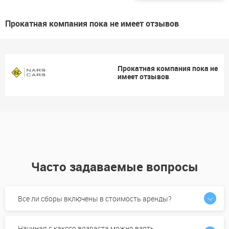
Прокатная компания пока не имеет отзывов
Прокатная компания пока не
имеет отзывов
Часто задаваемые вопросы
Все ли сборы включены в стоимость аренды?
Начиная с какого возраста можно взять