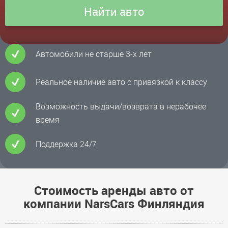
Автомобили не старше 3-х лет
Реальное наличие авто с привязкой к классу
Возможность выдачи/возврата в нерабочее
время
Поддержка 24/7
Стоимость аренды авто от
компании NarsCars Финляндия