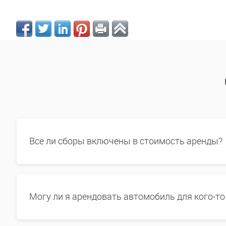
Все ли сборы включены в стоимость аренды?
Могу ли я арендовать автомобиль для кого-то