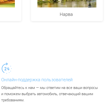
Нарва
Онлайн-поддержка пользователей
Обращайтесь к нам — мы ответим на все ваши вопросы
и поможем выбрать автомобиль, отвечающий вашим
требованиям.