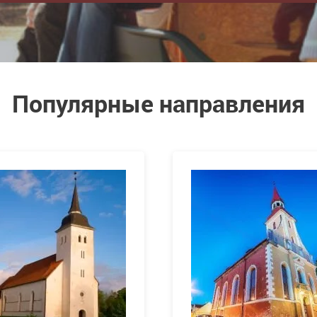
Популярные направления