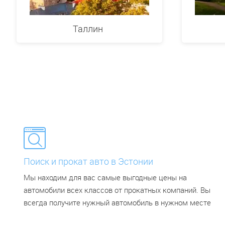
Таллин
Поиск и прокат авто в Эстонии
Мы находим для вас самые выгодные цены на
автомобили всех классов от прокатных компаний. Вы
всегда получите нужный автомобиль в нужном месте