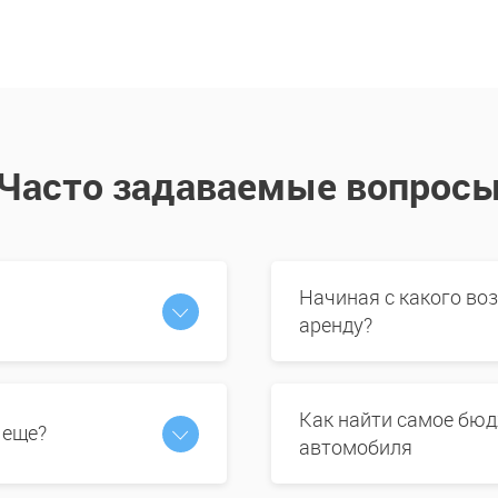
Часто задаваемые вопрос
Начиная с какого во
аренду?
Как найти самое бюд
 еще?
автомобиля