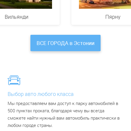
Вильянди
Пярну
ВСЕ ГОРОДА в Эстонии
Выбор авто любого класса
Мы предоставляем вам доступ к парку автомобилей в
500 пунктах проката, благодаря чему вы всегда
сможете найти нужный вам автомобиль практически в
любом городе страны.