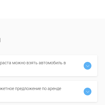
ы
зраста можно взять автомобиль в
жетное предложение по аренде