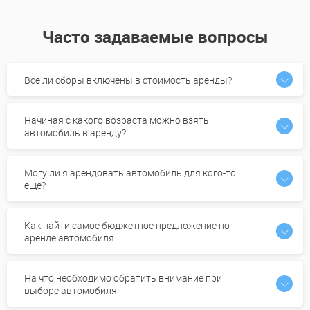
Часто задаваемые вопросы
Все ли сборы включены в стоимость аренды?
Начиная с какого возраста можно взять
автомобиль в аренду?
Могу ли я арендовать автомобиль для кого-то
еще?
Как найти самое бюджетное предложение по
аренде автомобиля
На что необходимо обратить внимание при
выборе автомобиля