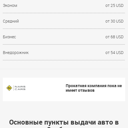
Эконом
от 25 USD
Средний
от 30 USD
Бизнес
от 68 USD
Внедорожник
от 54 USD
Прокатная компания пока не
имеет отзывов
Основные пункты выдачи авто в