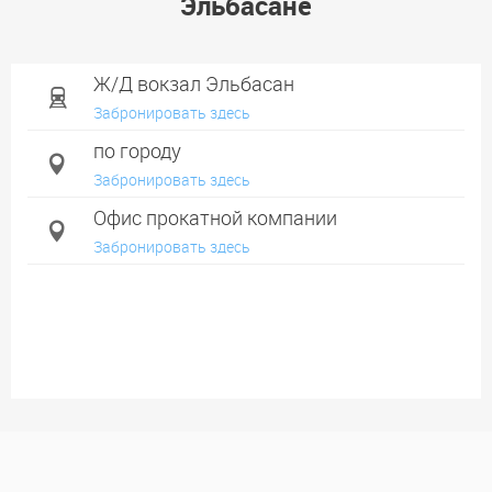
Эльбасане
Ж/Д вокзал Эльбасан
Забронировать здесь
по городу
Забронировать здесь
Офис прокатной компании
Забронировать здесь