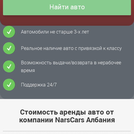
Автомобили не старше 3-х лет
Реальное наличие авто с привязкой к классу
Возможность выдачи/возврата в нерабочее
время
Поддержка 24/7
Стоимость аренды авто от
компании NarsCars Албания