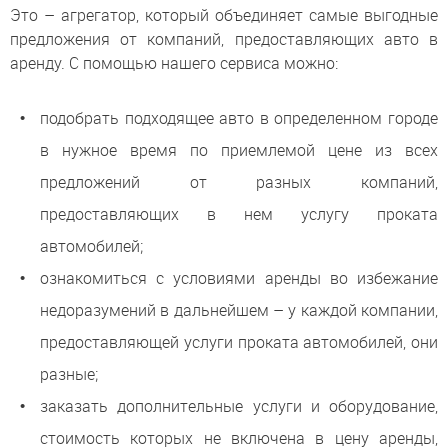
Это – агрегатор, который объединяет самые выгодные
предложения от компаний, предоставляющих авто в
аренду. С помощью нашего сервиса можно:
подобрать подходящее авто в определенном городе
в нужное время по приемлемой цене из всех
предложений от разных компаний,
предоставляющих в нем услугу проката
автомобилей;
ознакомиться с условиями аренды во избежание
недоразумений в дальнейшем – у каждой компании,
предоставляющей услуги проката автомобилей, они
разные;
заказать дополнительные услуги и оборудование,
стоимость которых не включена в цену аренды,