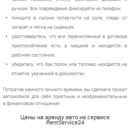
ручкам. Все повреждения фиксируйте на телефон;
поищите в салоне потертости на руле, следы от
сигарет и пятна на сиденьях;
удостоверьтесь, что все перечисленные в договоре
приспособления есть в машине и находятся в
рабочем состоянии;
убедитесь, что бак полон или топливо находится на
отметке, указанной в документах.
Потратив немного личного времени, вы сделаете прокат
автомобиля для себя приятным и необременительным
в финансовом отношении.
Цены на аренду авто на сервисе
RentService24