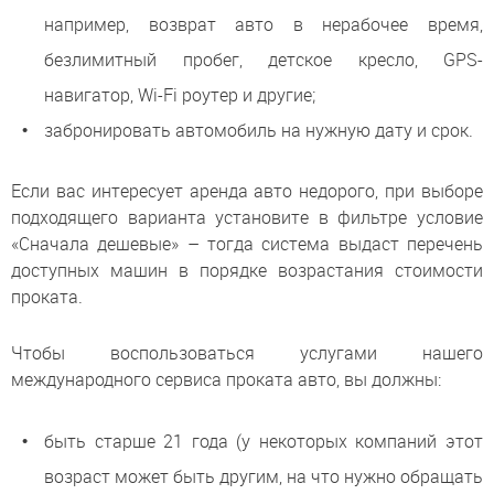
например, возврат авто в нерабочее время,
безлимитный пробег, детское кресло, GPS-
навигатор, Wi-Fi роутер и другие;
забронировать автомобиль на нужную дату и срок.
Если вас интересует аренда авто недорого, при выборе
подходящего варианта установите в фильтре условие
«Сначала дешевые» – тогда система выдаст перечень
доступных машин в порядке возрастания стоимости
проката.
Чтобы воспользоваться услугами нашего
международного сервиса проката авто, вы должны:
быть старше 21 года (у некоторых компаний этот
возраст может быть другим, на что нужно обращать