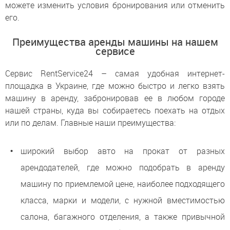
можете изменить условия бронирования или отменить
его.
Преимущества аренды машины на нашем
сервисе
Сервис RentService24 – самая удобная интернет-
площадка в Украине, где можно быстро и легко взять
машину в аренду, забронировав ее в любом городе
нашей страны, куда вы собираетесь поехать на отдых
или по делам. Главные наши преимущества:
широкий выбор авто на прокат от разных
арендодателей, где можно подобрать в аренду
машину по приемлемой цене, наиболее подходящего
класса, марки и модели, с нужной вместимостью
салона, багажного отделения, а также привычной