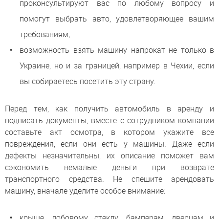
проконсультируют вас по любому вопросу и
помогут выбрать авто, удовлетворяющее вашим
требованиям;
возможность взять машину напрокат не только в
Украине, но и за границей, например в Чехии, если
вы собираетесь посетить эту страну.
Перед тем, как получить автомобиль в аренду и
подписать документы, вместе с сотрудником компании
составьте акт осмотра, в котором укажите все
повреждения, если они есть у машины. Даже если
дефекты незначительны, их описание поможет вам
сэкономить немалые деньги при возврате
транспортного средства. Не спешите арендовать
машину, вначале уделите особое внимание:
крыше, лобовому стеклу, бамперам, дверцам и