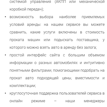
системой управления (АКПП или механической
коробкой передач);
возможность выбора наиболее приемлемых
условий аренды: на нашем сервисе вы можете
сравнить, какие услуги включены в стоимость
проката машин или подыскать поставщика, у
которого можно взять авто в аренду без залога;
простой интерфейс сайта с большим объемом
информации о разных автомобилях и интуитивно
понятными фильтрами, помогающими подобрать на
прокат авто подходящей цены, вместимости и
комплектации;
круглосуточная поддержка пользователей сервиса в
онлайн режиме – наши менеджеры