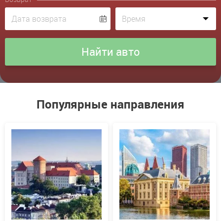
Популярные направления