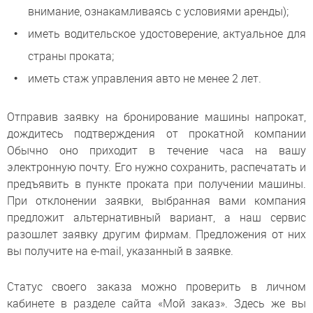
внимание, ознакамливаясь с условиями аренды);
иметь водительское удостоверение, актуальное для
страны проката;
иметь стаж управления авто не менее 2 лет.
Отправив заявку на бронирование машины напрокат,
дождитесь подтверждения от прокатной компании
Обычно оно приходит в течение часа на вашу
электронную почту. Его нужно сохранить, распечатать и
предъявить в пункте проката при получении машины.
При отклонении заявки, выбранная вами компания
предложит альтернативный вариант, а наш сервис
разошлет заявку другим фирмам. Предложения от них
вы получите на e-mail, указанный в заявке.
Статус своего заказа можно проверить в личном
кабинете в разделе сайта «Мой заказ». Здесь же вы