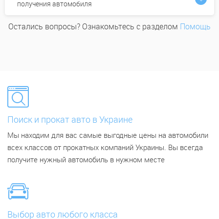
получения автомобиля
Остались вопросы? Ознакомьтесь с разделом
Помощь
Поиск и прокат авто в Украине
Мы находим для вас самые выгодные цены на автомобили
всех классов от прокатных компаний Украины. Вы всегда
получите нужный автомобиль в нужном месте
Выбор авто любого класса