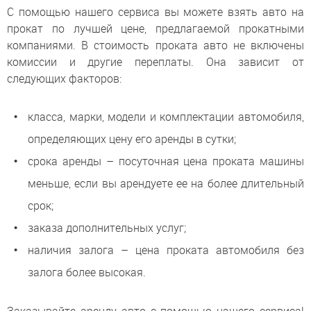
С помощью нашего сервиса вы можете взять авто на
прокат по лучшей цене, предлагаемой прокатными
компаниями. В стоимость проката авто не включены
комиссии и другие переплаты. Она зависит от
следующих факторов:
класса, марки, модели и комплектации автомобиля,
определяющих цену его аренды в сутки;
срока аренды – посуточная цена проката машины
меньше, если вы арендуете ее на более длительный
срок;
заказа дополнительных услуг;
наличия залога – цена проката автомобиля без
залога более высокая.
Заказывайте аренду авто с помощью нашего сервиса!