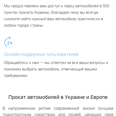
Мы предоставляем вам доступ к парку автомобилей в 500
пунктах проката Украины, благодаря чему вы всегда
сможете найти нужный вам автомобиль практически в
любом городе страны.
Онлайн-поддержка пользователей
Обращайтесь к нам — мы ответим на все ваши вопросы и
поможем выбрать автомобиль, отвечающий вашим
требованиям.
Прокат автомобилей в Украине и Европе
В напряженном ритме современной жизни лучшим
транспортным средством для людей, ценящих свое