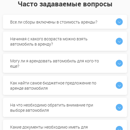
Часто задаваемые вопросы
Все ли сборы включены в стоимость аренды?
Начиная с какого возраста можно взять
автомобиль в аренду?
Могу ли я арендовать автомобиль для кого-то
еще?
Как найти самое бюджетное предложение по
аренде автомобиля
На что необходимо обратить внимание при
выборе автомобиля
Какие документы необходимо иметь для