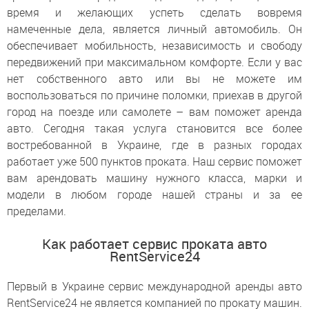
время и желающих успеть сделать вовремя
намеченные дела, является личный автомобиль. Он
обеспечивает мобильность, независимость и свободу
передвижений при максимальном комфорте. Если у вас
нет собственного авто или вы не можете им
воспользоваться по причине поломки, приехав в другой
город на поезде или самолете – вам поможет аренда
авто. Сегодня такая услуга становится все более
востребованной в Украине, где в разных городах
работает уже 500 пунктов проката. Наш сервис поможет
вам арендовать машину нужного класса, марки и
модели в любом городе нашей страны и за ее
пределами.
Как работает сервис проката авто
RentService24
Первый в Украине сервис международной аренды авто
RentService24 не является компанией по прокату машин.